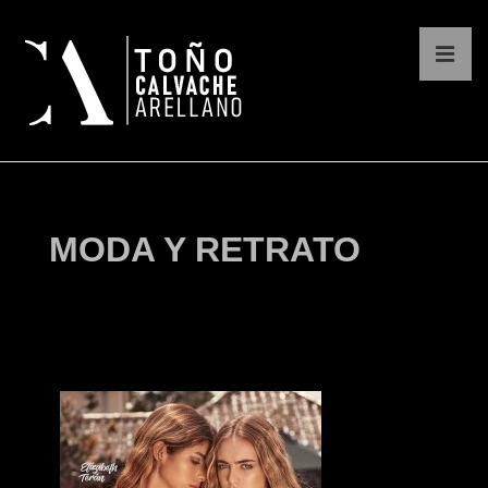
MODA Y RETRATO