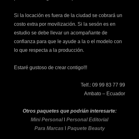
Si la locación es fuera de la ciudad se cobrará un
costo extra por movilización. Si la sesón es en
estudio se debe llevar un acompañante de
confianza para que le ayude a la o el modelo con
lo que respecta a la producción.
Estaré gustoso de crear contigo!!!
Telf.: 09 99 83 77 99
Ambato – Ecuador
Otros paquetes que podrián interesarte:
Mini Personal
l
Personal Editorial
Para Marcas
l
Paquete Beauty