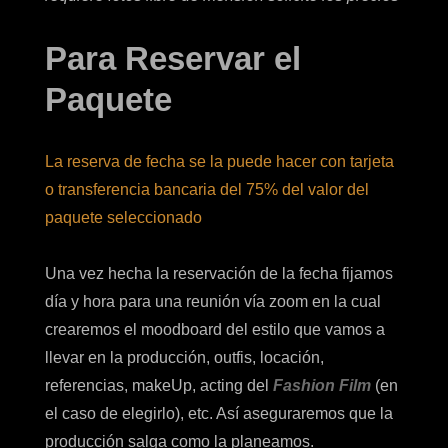
Para Reservar el
Paquete
La reserva de fecha se la puede hacer con tarjeta
o transferencia bancaria del 75% del valor del
paquete seleccionado
Una vez hecha la reservación de la fecha fijamos
día y hora para una reunión vía zoom en la cual
crearemos el moodboard del estilo que vamos a
llevar en la producción, outfis, locación,
referencias, makeUp, acting del
Fashion Film
(en
el caso de elegirlo), etc. Así aseguraremos que la
producción salga como la planeamos.