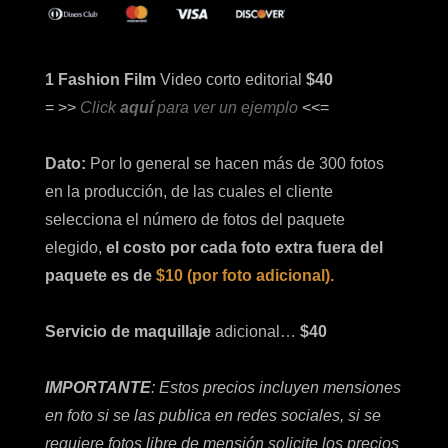
1 Fashion Film
Video corto editorial
$40
= >>
Click
aquí
para ver un ejemplo
<<=
Dato:
Por lo general se hacen más de 300 fotos
en la producción, de las cuales el cliente
selecciona el número de fotos del paquete
elegido,
el costo por cada foto extra fuera del
paquete es de
$10 (por foto adicional).
Servicio de maquillaje
adicional…
$40
IMPORTANTE
: Estos precios incluyen mensiones
en foto si se las publica en redes sociales, si se
requiere fotos libre de mensión solicite los precios